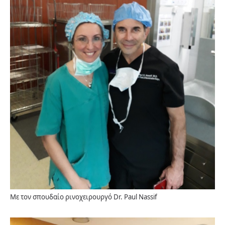
Με τον σπουδαίο ρινοχειρουργό Dr. Paul Nassif