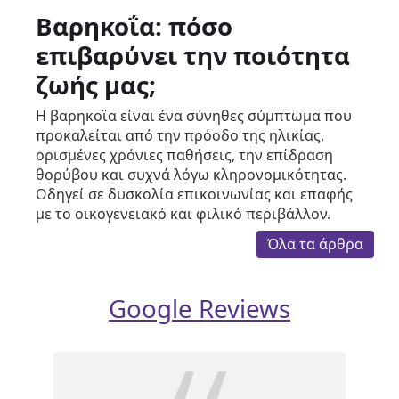
Βαρηκοΐα: πόσο
επιβαρύνει την ποιότητα
ζωής μας;
Η βαρηκοϊα είναι ένα σύνηθες σύμπτωμα που
προκαλείται από την πρόοδο της ηλικίας,
ορισμένες χρόνιες παθήσεις, την επίδραση
θορύβου και συχνά λόγω κληρονομικότητας.
Οδηγεί σε δυσκολία επικοινωνίας και επαφής
με το οικογενειακό και φιλικό περιβάλλον.
Όλα τα άρθρα
Google Reviews