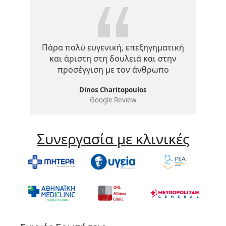
Πάρα πολύ ευγενική, επεξηγηματική
και άριστη στη δουλειά και στην
προσέγγιση με τον άνθρωπο
Dinos Charitopoulos
Google Review
Συνεργασία με κλινικές