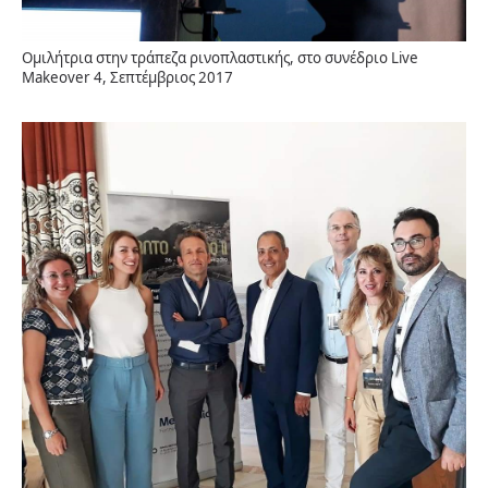
Ομιλήτρια στην τράπεζα ρινοπλαστικής, στο συνέδριο Live
Makeover 4, Σεπτέμβριος 2017