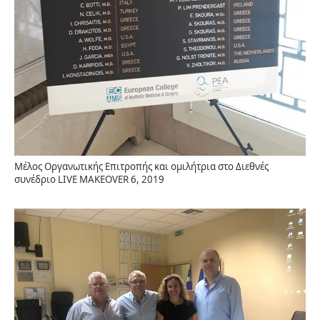
Μέλος Οργανωτικής Επιτροπής και ομιλήτρια στο Διεθνές
συνέδριο LIVE MAKEOVER 6, 2019