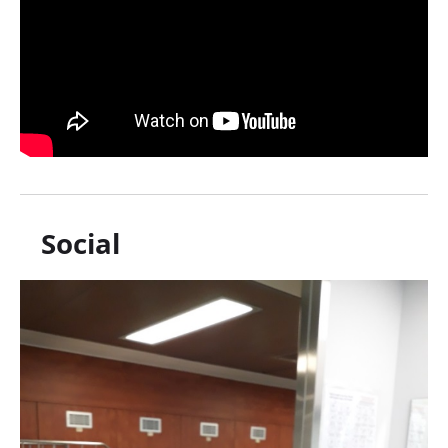
Social