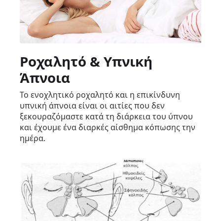
Ροχαλητό & Υπνική
Άπνοια
Το ενοχλητικό ροχαλητό και η επικίνδυνη
υπνική άπνοια είναι οι αιτίες που δεν
ξεκουραζόμαστε κατά τη διάρκεια του ύπνου
και έχουμε ένα διαρκές αίσθημα κόπωσης την
ημέρα.