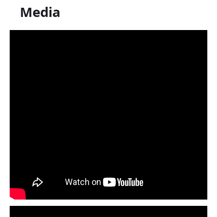
Media