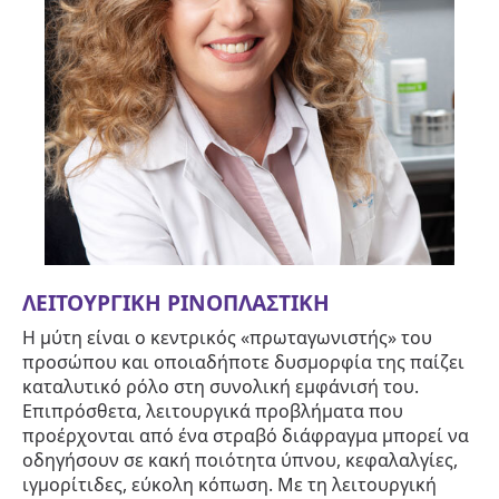
ΛΕΙΤΟΥΡΓΙΚΗ ΡΙΝΟΠΛΑΣΤΙΚΗ
Η μύτη είναι ο κεντρικός «πρωταγωνιστής» του
προσώπου και οποιαδήποτε δυσμορφία της παίζει
καταλυτικό ρόλο στη συνολική εμφάνισή του.
Επιπρόσθετα, λειτουργικά προβλήματα που
προέρχονται από ένα στραβό διάφραγμα μπορεί να
οδηγήσουν σε κακή ποιότητα ύπνου, κεφαλαλγίες,
ιγμορίτιδες, εύκολη κόπωση. Με τη λειτουργική