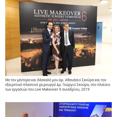
Με τον μέντορα και δάσκαλό μου Δρ. Αθανάσιο Σκούρα και τον
εξαιρετικό πλαστικό χειρουργό Δρ. Γεώργιο Σκούρα, στο πλαίσιο
των εργασιών του Live Makeover 6 συνεδρίου, 2019