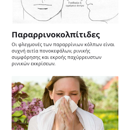
Παραρρινοκολπίτιδες
Οι φλεγμονές των παραρρίνιων κόλπων είναι
συχνή αιτία πονοκεφάλων, ρινικής
συμφόρησης και εκροής παχύρρευστων
ρινικών εκκρίσεων.