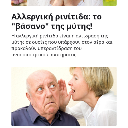
Αλλεργική ρινίτιδα: το
"βάσανο" της μύτης!
Η αλλεργική ρινίτιδα είναι η αντίδραση της
μύτης σε ουσίες που υπάρχουν στον αέρα και
προκαλούν υπεραντίδραση του
ανοσοποιητικού συστήματος.