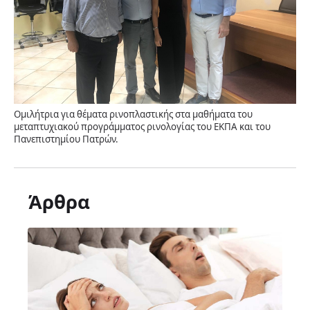
Ομιλήτρια για θέματα ρινοπλαστικής στα μαθήματα του
μεταπτυχιακού προγράμματος ρινολογίας του ΕΚΠΑ και του
Πανεπιστημίου Πατρών.
Άρθρα