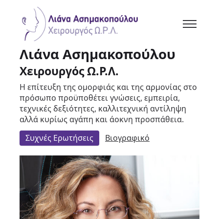
Λιάνα Ασημακοπούλου
Χειρουργός Ω.Ρ.Λ.
Η επίτευξη της ομορφιάς και της αρμονίας στο
πρόσωπο προϋποθέτει γνώσεις, εμπειρία,
τεχνικές δεξιότητες, καλλιτεχνική αντίληψη
αλλά κυρίως αγάπη και άοκνη προσπάθεια.
Συχνές Ερωτήσεις
Βιογραφικό